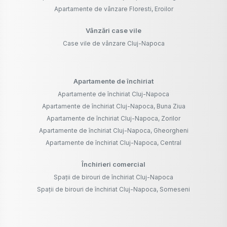
Apartamente de vânzare Floresti, Eroilor
Vânzări case vile
Case vile de vânzare Cluj-Napoca
Apartamente de închiriat
Apartamente de închiriat Cluj-Napoca
Apartamente de închiriat Cluj-Napoca, Buna Ziua
Apartamente de închiriat Cluj-Napoca, Zorilor
Apartamente de închiriat Cluj-Napoca, Gheorgheni
Apartamente de închiriat Cluj-Napoca, Central
Închirieri comercial
Spații de birouri de închiriat Cluj-Napoca
Spații de birouri de închiriat Cluj-Napoca, Someseni