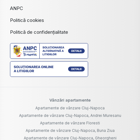
ANPC
Politică cookies
Politică de confidențialitate
Vânzări apartamente
Apartamente de vânzare Cluj-Napoca
Apartamente de vânzare Cluj-Napoca, Andrei Muresanu
Apartamente de vânzare Floresti
Apartamente de vânzare Cluj-Napoca, Buna Ziua
Apartamente de vânzare Cluj-Napoca, Gheorgheni