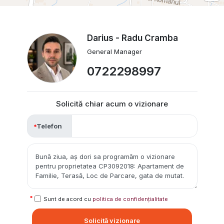
Darius - Radu Cramba
General Manager
0722298997
Solicită chiar acum o vizionare
Telefon
Sunt de acord cu
politica de confidențialitate
Solicită vizionare