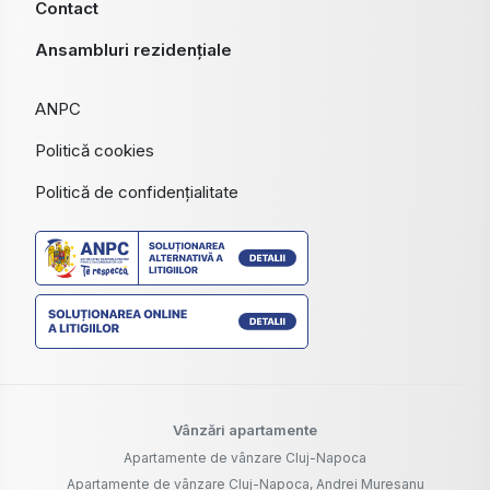
Contact
Ansambluri rezidențiale
ANPC
Politică cookies
Politică de confidențialitate
Vânzări apartamente
Apartamente de vânzare Cluj-Napoca
Apartamente de vânzare Cluj-Napoca, Andrei Muresanu