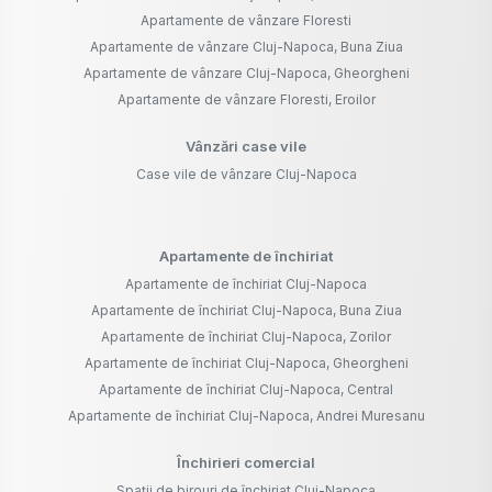
Apartamente de vânzare Floresti
Apartamente de vânzare Cluj-Napoca, Buna Ziua
Apartamente de vânzare Cluj-Napoca, Gheorgheni
Apartamente de vânzare Floresti, Eroilor
Vânzări case vile
Case vile de vânzare Cluj-Napoca
Apartamente de închiriat
Apartamente de închiriat Cluj-Napoca
Apartamente de închiriat Cluj-Napoca, Buna Ziua
Apartamente de închiriat Cluj-Napoca, Zorilor
Apartamente de închiriat Cluj-Napoca, Gheorgheni
Apartamente de închiriat Cluj-Napoca, Central
Apartamente de închiriat Cluj-Napoca, Andrei Muresanu
Închirieri comercial
Spații de birouri de închiriat Cluj-Napoca