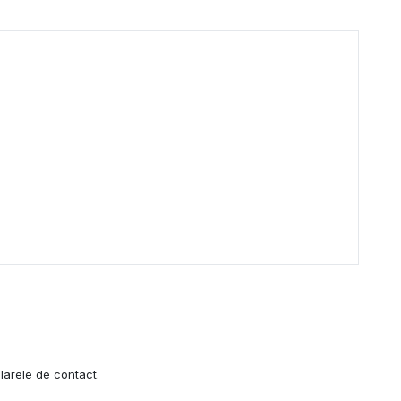
larele de contact.