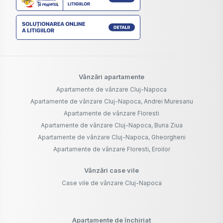
Vânzări apartamente
Apartamente de vânzare Cluj-Napoca
Apartamente de vânzare Cluj-Napoca, Andrei Muresanu
Apartamente de vânzare Floresti
Apartamente de vânzare Cluj-Napoca, Buna Ziua
Apartamente de vânzare Cluj-Napoca, Gheorgheni
Apartamente de vânzare Floresti, Eroilor
Vânzări case vile
Case vile de vânzare Cluj-Napoca
Apartamente de închiriat