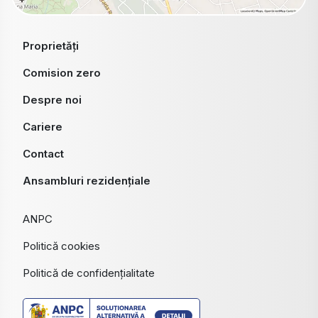
Proprietăți
Comision zero
Despre noi
Cariere
Contact
Ansambluri rezidențiale
ANPC
Politică cookies
Politică de confidențialitate