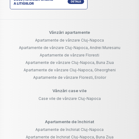
Vânzări apartamente
Apartamente de vânzare Cluj-Napoca
Apartamente de vânzare Cluj-Napoca, Andrei Muresanu
Apartamente de vânzare Floresti
Apartamente de vânzare Cluj-Napoca, Buna Ziua
Apartamente de vânzare Cluj-Napoca, Gheorgheni
Apartamente de vânzare Floresti, Eroilor
Vânzări case vile
Case vile de vânzare Cluj-Napoca
Apartamente de închiriat
Apartamente de închiriat Cluj-Napoca
Apartamente de închiriat Cluj-Napoca, Buna Ziua