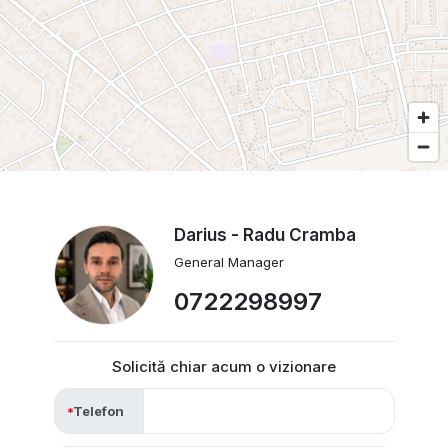
Darius - Radu Cramba
General Manager
0722298997
Solicită chiar acum o vizionare
Telefon