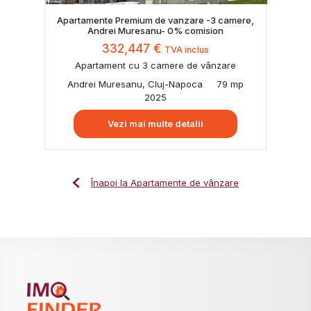
Apartamente Premium de vanzare -3 camere,
Andrei Muresanu- 0% comision
332,447 €
TVA inclus
Apartament cu 3 camere de vânzare
Andrei Muresanu, Cluj-Napoca
79 mp
2025
Vezi mai multe detalii
Înapoi la Apartamente de vânzare