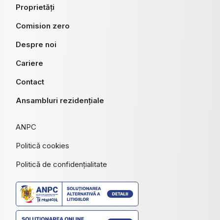
Proprietăți
Comision zero
Despre noi
Cariere
Contact
Ansambluri rezidențiale
ANPC
Politică cookies
Politică de confidențialitate