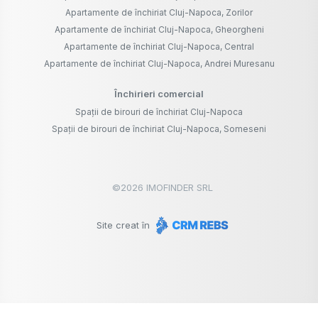
Apartamente de închiriat Cluj-Napoca, Zorilor
Apartamente de închiriat Cluj-Napoca, Gheorgheni
Apartamente de închiriat Cluj-Napoca, Central
Apartamente de închiriat Cluj-Napoca, Andrei Muresanu
Închirieri comercial
Spații de birouri de închiriat Cluj-Napoca
Spații de birouri de închiriat Cluj-Napoca, Someseni
©
2026
IMOFINDER SRL
Site creat în