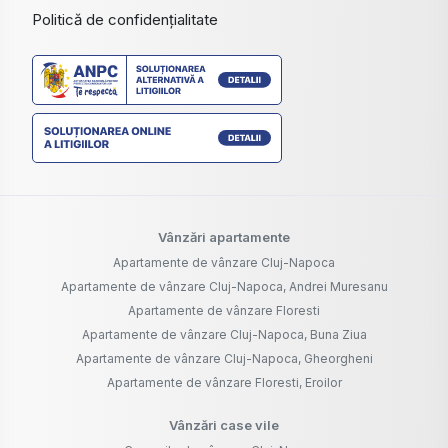
Politică de confidențialitate
Vânzări apartamente
Apartamente de vânzare Cluj-Napoca
Apartamente de vânzare Cluj-Napoca, Andrei Muresanu
Apartamente de vânzare Floresti
Apartamente de vânzare Cluj-Napoca, Buna Ziua
Apartamente de vânzare Cluj-Napoca, Gheorgheni
Apartamente de vânzare Floresti, Eroilor
Vânzări case vile