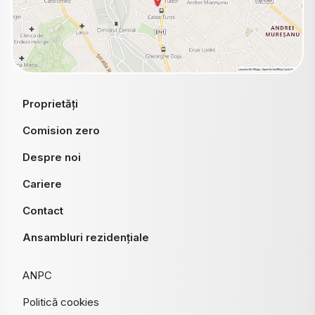
Proprietăți
Comision zero
Despre noi
Cariere
Contact
Ansambluri rezidențiale
ANPC
Politică cookies