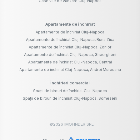
Case vile de vânzare Cluj-Napoca
Apartamente de închiriat
Apartamente de închiriat Cluj-Napoca
Apartamente de închiriat Cluj-Napoca, Buna Ziua
Apartamente de închiriat Cluj-Napoca, Zorilor
Apartamente de închiriat Cluj-Napoca, Gheorgheni
Apartamente de închiriat Cluj-Napoca, Central
Apartamente de închiriat Cluj-Napoca, Andrei Muresanu
Închirieri comercial
Spații de birouri de închiriat Cluj-Napoca
Spații de birouri de închiriat Cluj-Napoca, Someseni
©
2026
IMOFINDER SRL