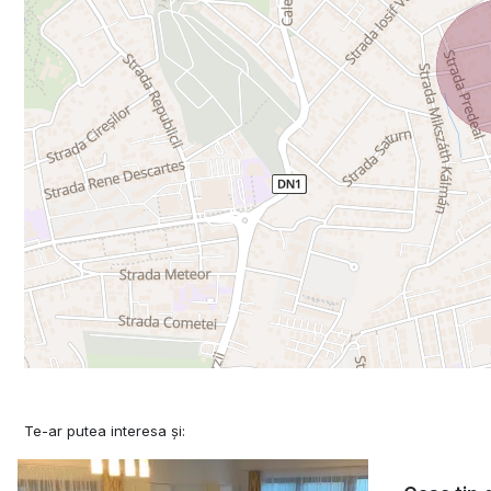
Te-ar putea interesa și: