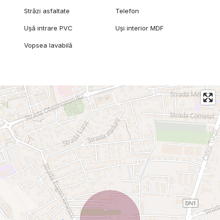
Străzi asfaltate
Telefon
Ușă intrare PVC
Uși interior MDF
Vopsea lavabilă