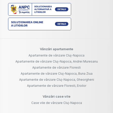
Vânzări apartamente
Apartamente de vânzare Cluj-Napoca
Apartamente de vânzare Cluj-Napoca, Andrei Muresanu
Apartamente de vânzare Floresti
Apartamente de vânzare Cluj-Napoca, Buna Ziua
Apartamente de vânzare Cluj-Napoca, Gheorgheni
Apartamente de vânzare Floresti, Eroilor
Vânzări case vile
Case vile de vânzare Cluj-Napoca