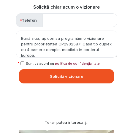
Solicită chiar acum o vizionare
Telefon
Sunt de acord cu
politica de confidențialitate
Solicită vizionare
Te-ar putea interesa și: