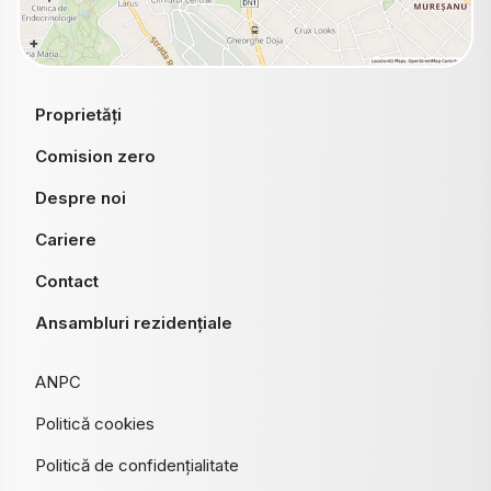
Proprietăți
Comision zero
Despre noi
Cariere
Contact
Ansambluri rezidențiale
ANPC
Politică cookies
Politică de confidențialitate