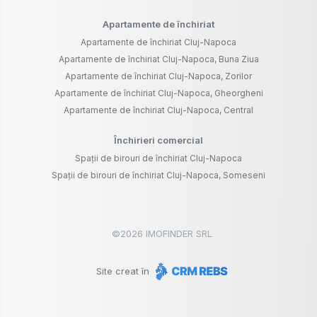
Apartamente de închiriat
Apartamente de închiriat Cluj-Napoca
Apartamente de închiriat Cluj-Napoca, Buna Ziua
Apartamente de închiriat Cluj-Napoca, Zorilor
Apartamente de închiriat Cluj-Napoca, Gheorgheni
Apartamente de închiriat Cluj-Napoca, Central
Închirieri comercial
Spații de birouri de închiriat Cluj-Napoca
Spații de birouri de închiriat Cluj-Napoca, Someseni
©
2026
IMOFINDER SRL
Site creat în