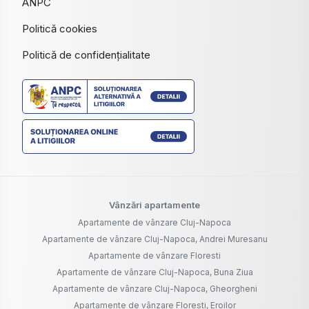
ANPC
Politică cookies
Politică de confidențialitate
Vânzări apartamente
Apartamente de vânzare Cluj-Napoca
Apartamente de vânzare Cluj-Napoca, Andrei Muresanu
Apartamente de vânzare Floresti
Apartamente de vânzare Cluj-Napoca, Buna Ziua
Apartamente de vânzare Cluj-Napoca, Gheorgheni
Apartamente de vânzare Floresti, Eroilor