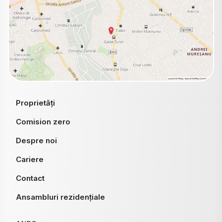
Proprietăți
Comision zero
Despre noi
Cariere
Contact
Ansambluri rezidențiale