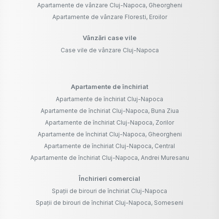
Apartamente de vânzare Cluj-Napoca, Gheorgheni
Apartamente de vânzare Floresti, Eroilor
Vânzări case vile
Case vile de vânzare Cluj-Napoca
Apartamente de închiriat
Apartamente de închiriat Cluj-Napoca
Apartamente de închiriat Cluj-Napoca, Buna Ziua
Apartamente de închiriat Cluj-Napoca, Zorilor
Apartamente de închiriat Cluj-Napoca, Gheorgheni
Apartamente de închiriat Cluj-Napoca, Central
Apartamente de închiriat Cluj-Napoca, Andrei Muresanu
Închirieri comercial
Spații de birouri de închiriat Cluj-Napoca
Spații de birouri de închiriat Cluj-Napoca, Someseni