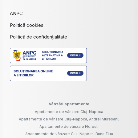
ANPC
Politică cookies
Politică de confidențialitate
Vânzări apartamente
Apartamente de vânzare Cluj-Napoca
Apartamente de vânzare Cluj-Napoca, Andrei Muresanu
Apartamente de vânzare Floresti
Apartamente de vânzare Cluj-Napoca, Buna Ziua