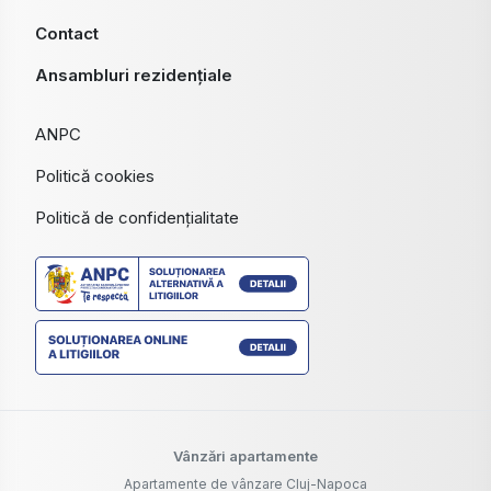
Contact
Ansambluri rezidențiale
ANPC
Politică cookies
Politică de confidențialitate
Vânzări apartamente
Apartamente de vânzare Cluj-Napoca