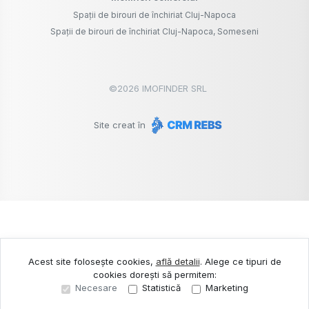
Spații de birouri de închiriat Cluj-Napoca
Spații de birouri de închiriat Cluj-Napoca, Someseni
©
2026
IMOFINDER SRL
Site creat în
Acest site folosește cookies,
află detalii
.
Alege ce tipuri de
cookies dorești să permitem:
Necesare
Statistică
Marketing