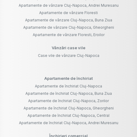
Apartamente de vânzare Cluj-Napoca, Andrei Muresanu
Apartamente de vânzare Floresti
Apartamente de vânzare Cluj-Napoca, Buna Ziua
Apartamente de vânzare Cluj-Napoca, Gheorgheni
Apartamente de vânzare Floresti, Eroilor
Vânzări case vile
Case vile de vânzare Cluj-Napoca
Apartamente de închiriat
Apartamente de închiriat Cluj-Napoca
Apartamente de închiriat Cluj-Napoca, Buna Ziua
Apartamente de închiriat Cluj-Napoca, Zorilor
Apartamente de închiriat Cluj-Napoca, Gheorgheni
Apartamente de închiriat Cluj-Napoca, Central
Apartamente de închiriat Cluj-Napoca, Andrei Muresanu
Închirieri comercial