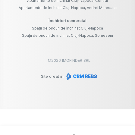
Apartamente de închiriat Cluj-Napoca, Central
Apartamente de închiriat Cluj-Napoca, Andrei Muresanu
Închirieri comercial
Spații de birouri de închiriat Cluj-Napoca
Spații de birouri de închiriat Cluj-Napoca, Someseni
©
2026
IMOFINDER SRL
Site creat în