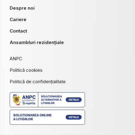
Despre noi
Cariere
Contact
Ansambluri rezidențiale
ANPC
Politică cookies
Politică de confidențialitate