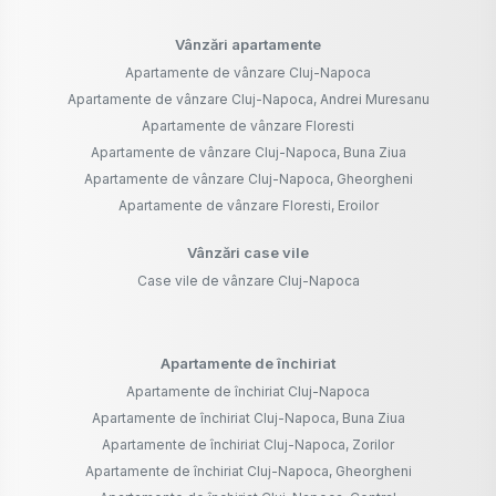
Vânzări apartamente
Apartamente de vânzare Cluj-Napoca
Apartamente de vânzare Cluj-Napoca, Andrei Muresanu
Apartamente de vânzare Floresti
Apartamente de vânzare Cluj-Napoca, Buna Ziua
Apartamente de vânzare Cluj-Napoca, Gheorgheni
Apartamente de vânzare Floresti, Eroilor
Vânzări case vile
Case vile de vânzare Cluj-Napoca
Apartamente de închiriat
Apartamente de închiriat Cluj-Napoca
Apartamente de închiriat Cluj-Napoca, Buna Ziua
Apartamente de închiriat Cluj-Napoca, Zorilor
Apartamente de închiriat Cluj-Napoca, Gheorgheni