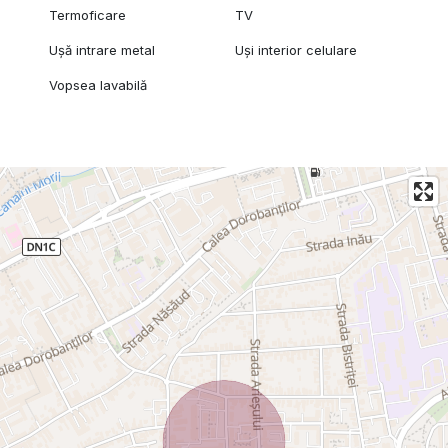
Termoficare
TV
Ușă intrare metal
Uși interior celulare
Vopsea lavabilă