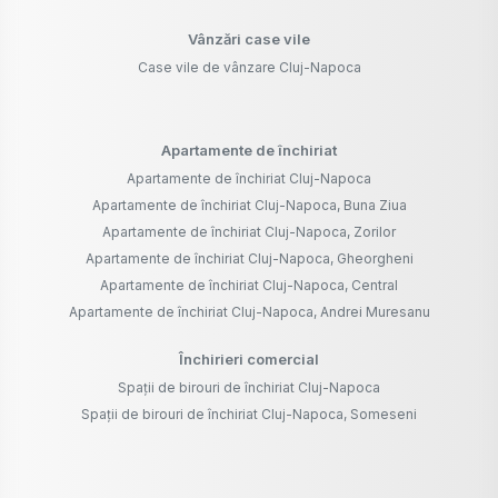
Vânzări case vile
Case vile de vânzare Cluj-Napoca
Apartamente de închiriat
Apartamente de închiriat Cluj-Napoca
Apartamente de închiriat Cluj-Napoca, Buna Ziua
Apartamente de închiriat Cluj-Napoca, Zorilor
Apartamente de închiriat Cluj-Napoca, Gheorgheni
Apartamente de închiriat Cluj-Napoca, Central
Apartamente de închiriat Cluj-Napoca, Andrei Muresanu
Închirieri comercial
Spații de birouri de închiriat Cluj-Napoca
Spații de birouri de închiriat Cluj-Napoca, Someseni