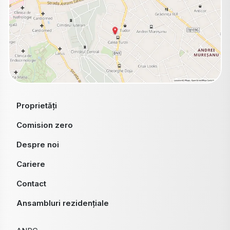
Proprietăți
Comision zero
Despre noi
Cariere
Contact
Ansambluri rezidențiale