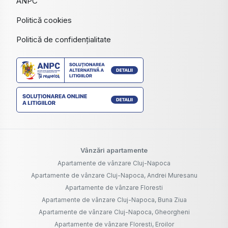
ANPC
Politică cookies
Politică de confidențialitate
Vânzări apartamente
Apartamente de vânzare Cluj-Napoca
Apartamente de vânzare Cluj-Napoca, Andrei Muresanu
Apartamente de vânzare Floresti
Apartamente de vânzare Cluj-Napoca, Buna Ziua
Apartamente de vânzare Cluj-Napoca, Gheorgheni
Apartamente de vânzare Floresti, Eroilor