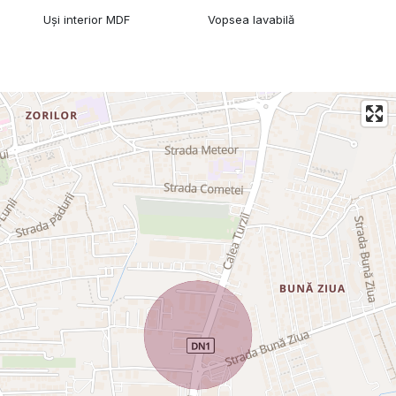
Uși interior MDF
Vopsea lavabilă