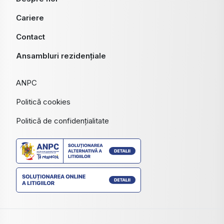
Cariere
Contact
Ansambluri rezidențiale
ANPC
Politică cookies
Politică de confidențialitate