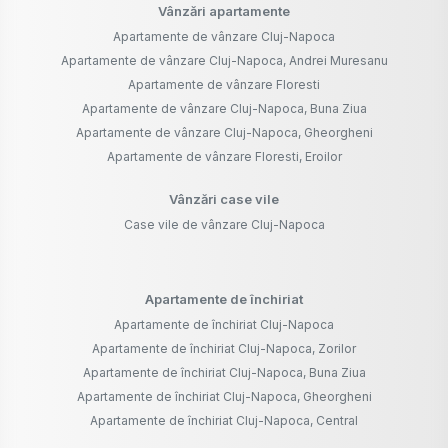
Vânzări apartamente
Apartamente de vânzare Cluj-Napoca
Apartamente de vânzare Cluj-Napoca, Andrei Muresanu
Apartamente de vânzare Floresti
Apartamente de vânzare Cluj-Napoca, Buna Ziua
Apartamente de vânzare Cluj-Napoca, Gheorgheni
Apartamente de vânzare Floresti, Eroilor
Vânzări case vile
Case vile de vânzare Cluj-Napoca
Apartamente de închiriat
Apartamente de închiriat Cluj-Napoca
Apartamente de închiriat Cluj-Napoca, Zorilor
Apartamente de închiriat Cluj-Napoca, Buna Ziua
Apartamente de închiriat Cluj-Napoca, Gheorgheni
Apartamente de închiriat Cluj-Napoca, Central