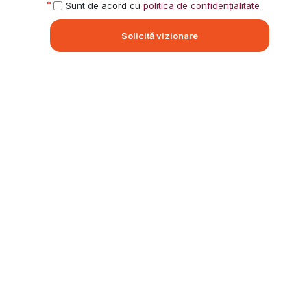
Sunt de acord cu
politica de confidențialitate
Solicită vizionare