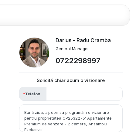
Darius - Radu Cramba
General Manager
0722298997
Solicită chiar acum o vizionare
Telefon