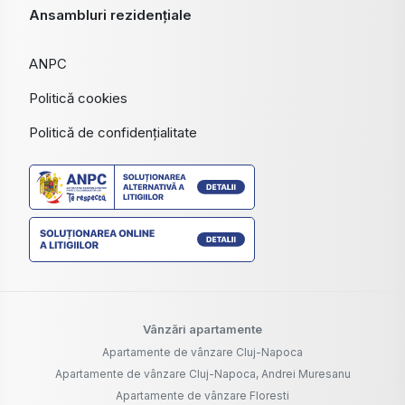
Ansambluri rezidențiale
ANPC
Politică cookies
Politică de confidențialitate
Vânzări apartamente
Apartamente de vânzare Cluj-Napoca
Apartamente de vânzare Cluj-Napoca, Andrei Muresanu
Apartamente de vânzare Floresti