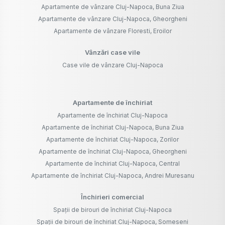
Apartamente de vânzare Cluj-Napoca, Buna Ziua
Apartamente de vânzare Cluj-Napoca, Gheorgheni
Apartamente de vânzare Floresti, Eroilor
Vânzări case vile
Case vile de vânzare Cluj-Napoca
Apartamente de închiriat
Apartamente de închiriat Cluj-Napoca
Apartamente de închiriat Cluj-Napoca, Buna Ziua
Apartamente de închiriat Cluj-Napoca, Zorilor
Apartamente de închiriat Cluj-Napoca, Gheorgheni
Apartamente de închiriat Cluj-Napoca, Central
Apartamente de închiriat Cluj-Napoca, Andrei Muresanu
Închirieri comercial
Spații de birouri de închiriat Cluj-Napoca
Spații de birouri de închiriat Cluj-Napoca, Someseni