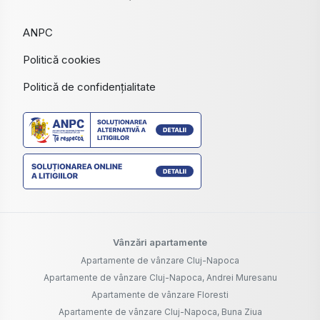
ANPC
Politică cookies
Politică de confidențialitate
Vânzări apartamente
Apartamente de vânzare Cluj-Napoca
Apartamente de vânzare Cluj-Napoca, Andrei Muresanu
Apartamente de vânzare Floresti
Apartamente de vânzare Cluj-Napoca, Buna Ziua