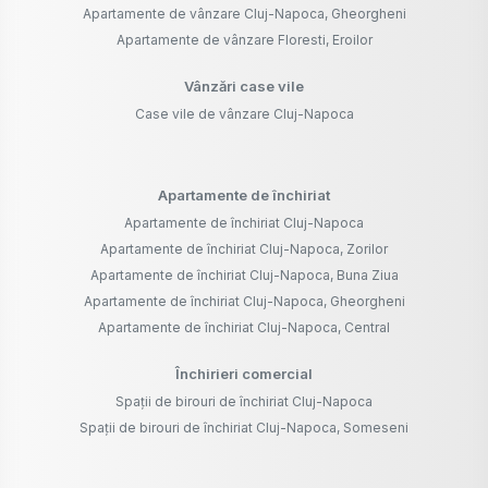
Apartamente de vânzare Cluj-Napoca, Gheorgheni
Apartamente de vânzare Floresti, Eroilor
Vânzări case vile
Case vile de vânzare Cluj-Napoca
Apartamente de închiriat
Apartamente de închiriat Cluj-Napoca
Apartamente de închiriat Cluj-Napoca, Zorilor
Apartamente de închiriat Cluj-Napoca, Buna Ziua
Apartamente de închiriat Cluj-Napoca, Gheorgheni
Apartamente de închiriat Cluj-Napoca, Central
Închirieri comercial
Spații de birouri de închiriat Cluj-Napoca
Spații de birouri de închiriat Cluj-Napoca, Someseni