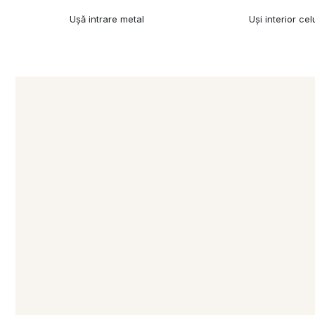
Ușă intrare metal
Uși interior cel